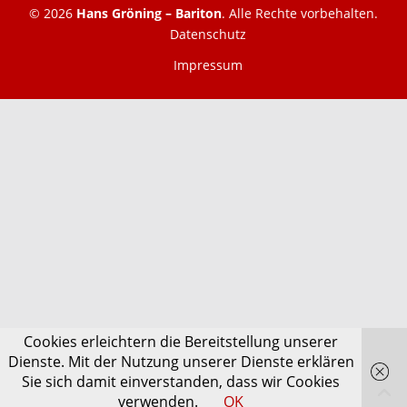
© 2026
Hans Gröning – Bariton
. Alle Rechte vorbehalten.
Datenschutz
Impressum
Cookies erleichtern die Bereitstellung unserer
Dienste. Mit der Nutzung unserer Dienste erklären
Sie sich damit einverstanden, dass wir Cookies
verwenden.
OK