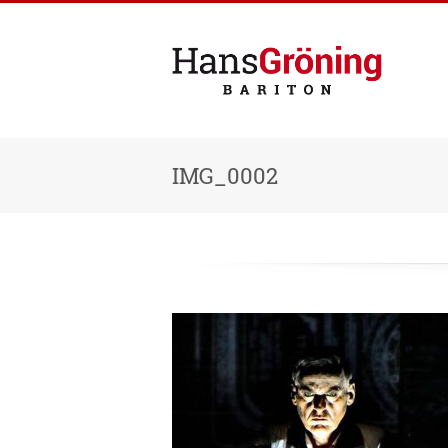
IMG_0002