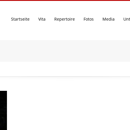
Startseite
Vita
Repertoire
Fotos
Media
Unt