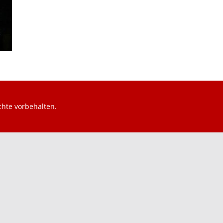
echte vorbehalten.