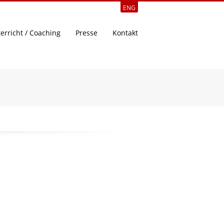
ENG
erricht / Coaching
Presse
Kontakt