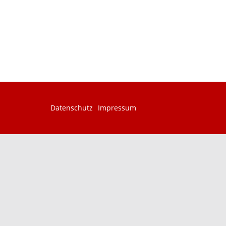
Datenschutz
Impressum