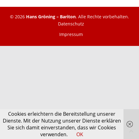
© 2026
Hans Gröning – Bariton
. Alle Rechte vorbehalten.
Datenschutz
Impressum
Cookies erleichtern die Bereitstellung unserer
Dienste. Mit der Nutzung unserer Dienste erklären
Sie sich damit einverstanden, dass wir Cookies
verwenden.
OK